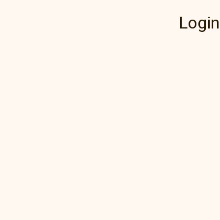
Login